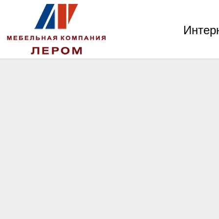
Интер