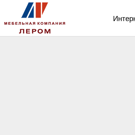
Интер