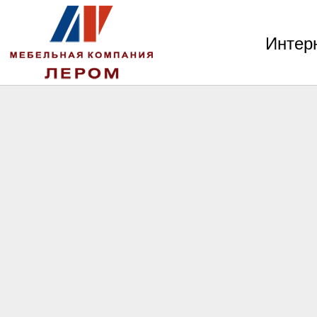
Интер